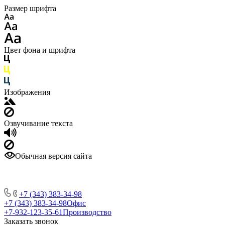
Размер шрифта
Цвет фона и шрифта
Изображения
Озвучивание текста
Обычная версия сайта
+7 (343) 383-34-98
+7 (343) 383-34-98
Офис
+7-932-123-35-61
Производство
Заказать звонок