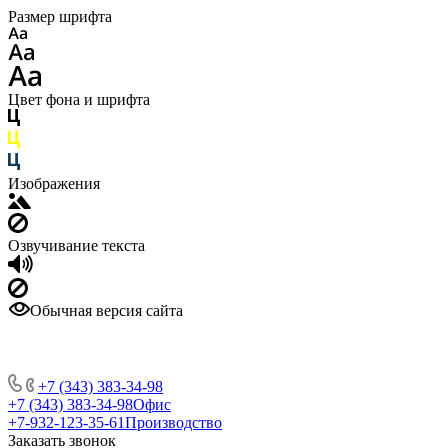
Размер шрифта
Цвет фона и шрифта
Изображения
Озвучивание текста
Обычная версия сайта
+7 (343) 383-34-98
+7 (343) 383-34-98
Офис
+7-932-123-35-61
Производство
Заказать звонок