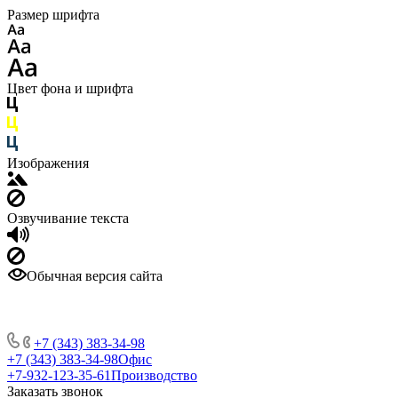
Размер шрифта
Цвет фона и шрифта
Изображения
Озвучивание текста
Обычная версия сайта
+7 (343) 383-34-98
+7 (343) 383-34-98
Офис
+7-932-123-35-61
Производство
Заказать звонок