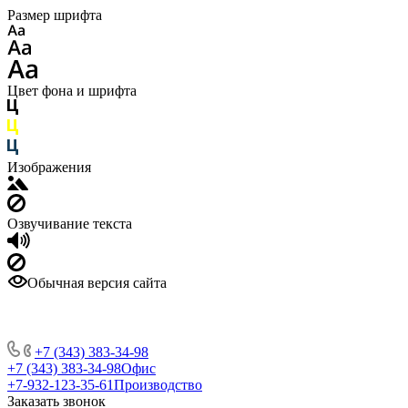
Размер шрифта
Цвет фона и шрифта
Изображения
Озвучивание текста
Обычная версия сайта
+7 (343) 383-34-98
+7 (343) 383-34-98
Офис
+7-932-123-35-61
Производство
Заказать звонок