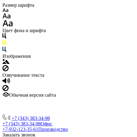
Размер шрифта
Цвет фона и шрифта
Изображения
Озвучивание текста
Обычная версия сайта
+7 (343) 383-34-98
+7 (343) 383-34-98
Офис
+7-932-123-35-61
Производство
Заказать звонок